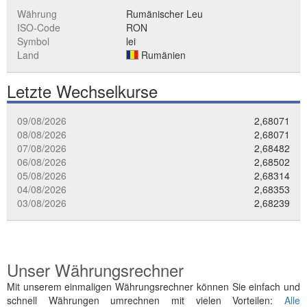
Währung
Rumänischer Leu
ISO-Code
RON
Symbol
lei
Land
Rumänien
Letzte Wechselkurse
09/08/2026
2,68071
08/08/2026
2,68071
07/08/2026
2,68482
06/08/2026
2,68502
05/08/2026
2,68314
04/08/2026
2,68353
03/08/2026
2,68239
Unser Währungsrechner
Mit unserem einmaligen Währungsrechner können Sie einfach und
schnell Währungen umrechnen mit vielen Vorteilen:
Alle