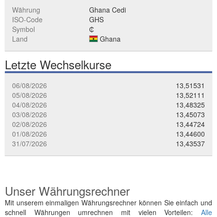
Währung
Ghana Cedi
ISO-Code
GHS
Symbol
₵
Land
Ghana
Letzte Wechselkurse
06/08/2026
13,51531
05/08/2026
13,52111
04/08/2026
13,48325
03/08/2026
13,45073
02/08/2026
13,44724
01/08/2026
13,44600
31/07/2026
13,43537
Unser Währungsrechner
Mit unserem einmaligen Währungsrechner können Sie einfach und
schnell Währungen umrechnen mit vielen Vorteilen:
Alle