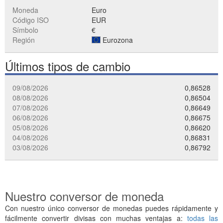
Moneda
Euro
Código ISO
EUR
Símbolo
€
Región
Eurozona
Últimos tipos de cambio
09/08/2026
0,86528
08/08/2026
0,86504
07/08/2026
0,86649
06/08/2026
0,86675
05/08/2026
0,86620
04/08/2026
0,86831
03/08/2026
0,86792
Nuestro conversor de moneda
Con nuestro único conversor de monedas puedes rápidamente y
fácilmente convertir divisas con muchas ventajas a:
todas las