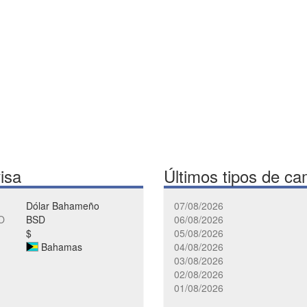
visa
Últimos tipos de ca
Dólar Bahameño
07/08/2026
O
BSD
06/08/2026
$
05/08/2026
Bahamas
04/08/2026
03/08/2026
02/08/2026
01/08/2026