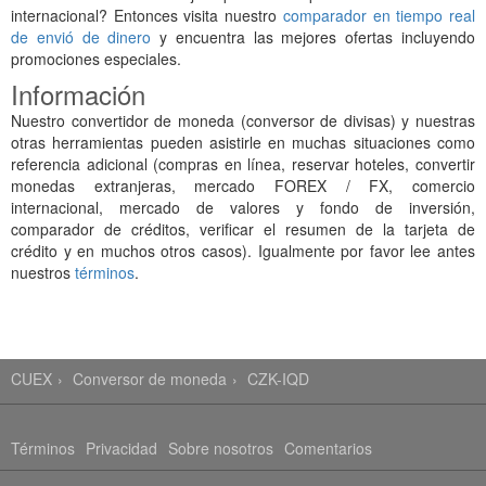
internacional? Entonces visita nuestro
comparador en tiempo real
de envió de dinero
y encuentra las mejores ofertas incluyendo
promociones especiales.
Información
Nuestro convertidor de moneda (conversor de divisas) y nuestras
otras herramientas pueden asistirle en muchas situaciones como
referencia adicional (compras en línea, reservar hoteles, convertir
monedas extranjeras, mercado FOREX / FX, comercio
internacional, mercado de valores y fondo de inversión,
comparador de créditos, verificar el resumen de la tarjeta de
crédito y en muchos otros casos). Igualmente por favor lee antes
nuestros
términos
.
CUEX
Conversor de moneda
CZK-IQD
Términos
Privacidad
Sobre nosotros
Comentarios