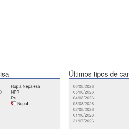
visa
Últimos tipos de ca
Rupia Nepalesa
06/08/2026
O
NPR
05/08/2026
₨
04/08/2026
Nepal
03/08/2026
02/08/2026
01/08/2026
31/07/2026