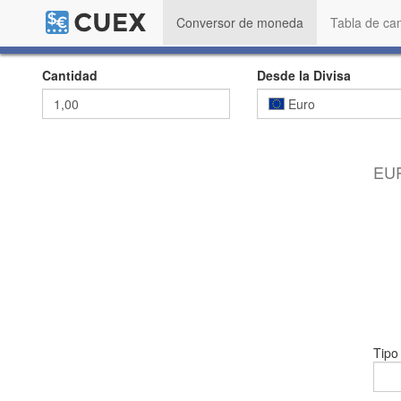
Conversor de moneda
Tabla de ca
Cantidad
Desde la Divisa
Euro
EUR
Tipo