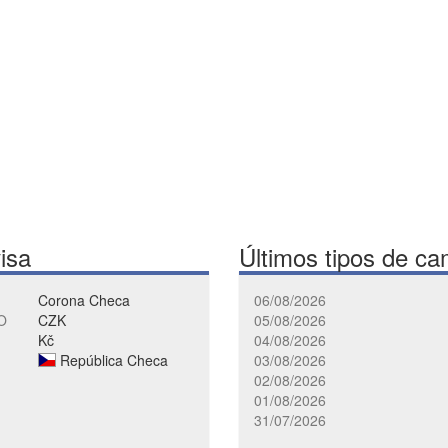
visa
Últimos tipos de ca
Corona Checa
06/08/2026
O
CZK
05/08/2026
Kč
04/08/2026
República Checa
03/08/2026
02/08/2026
01/08/2026
31/07/2026