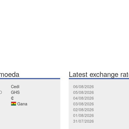
 moeda
Latest exchange ra
Cedi
06/08/2026
O
GHS
05/08/2026
₵
04/08/2026
Gana
03/08/2026
02/08/2026
01/08/2026
31/07/2026