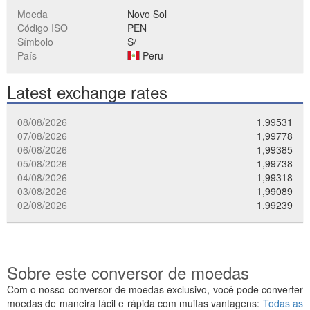
Moeda
Novo Sol
Código ISO
PEN
Símbolo
S/
País
Peru
Latest exchange rates
08/08/2026
1,99531
07/08/2026
1,99778
06/08/2026
1,99385
05/08/2026
1,99738
04/08/2026
1,99318
03/08/2026
1,99089
02/08/2026
1,99239
Sobre este conversor de moedas
Com o nosso conversor de moedas exclusivo, você pode converter
moedas de maneira fácil e rápida com muitas vantagens:
Todas as