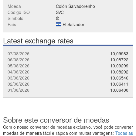
Moeda
Colón Salvadorenho
Código ISO
SVC
Símbolo
₡
País
El Salvador
Latest exchange rates
07/08/2026
10,09983
06/08/2026
10,08722
05/08/2026
10,09299
04/08/2026
10,08292
03/08/2026
10,06546
02/08/2026
10,06411
01/08/2026
10,06400
Sobre este conversor de moedas
Com o nosso conversor de moedas exclusivo, você pode converter
moedas de maneira fácil e rápida com muitas vantagens:
Todas as