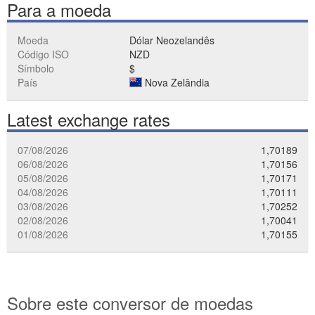
Para a moeda
Moeda
Dólar Neozelandês
Código ISO
NZD
Símbolo
$
País
Nova Zelândia
Latest exchange rates
07/08/2026
1,70189
06/08/2026
1,70156
05/08/2026
1,70171
04/08/2026
1,70111
03/08/2026
1,70252
02/08/2026
1,70041
01/08/2026
1,70155
Sobre este conversor de moedas