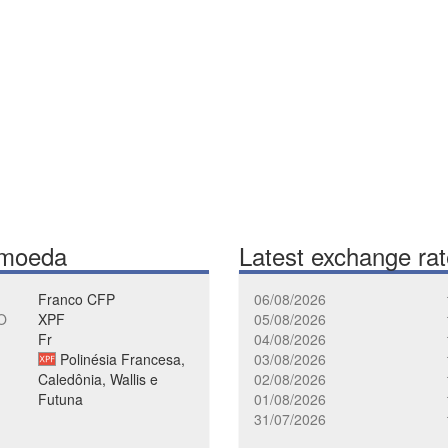
 moeda
Latest exchange ra
Franco CFP
06/08/2026
O
XPF
05/08/2026
Fr
04/08/2026
Polinésia Francesa,
03/08/2026
Caledônia, Wallis e
02/08/2026
Futuna
01/08/2026
31/07/2026